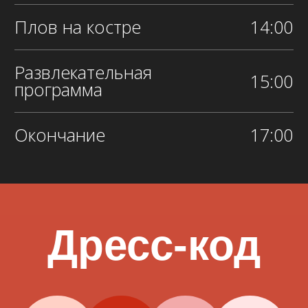
Подарить цветы